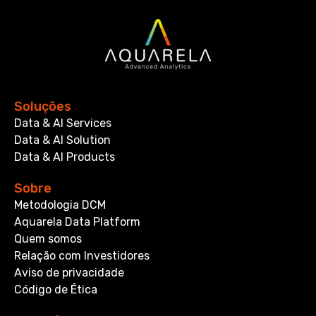
Soluções
Data & AI Services
Data & AI Solution
Data & AI Products
Sobre
Metodologia DCM
Aquarela Data Platform
Quem somos
Relação com Investidores
Aviso de privacidade
Código de Ética