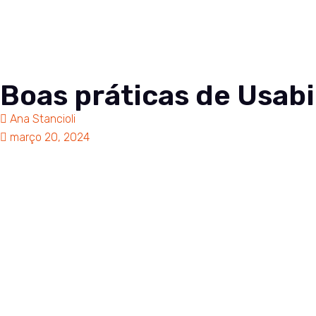
Soluções
Co
Boas práticas de Usabi
Ana Stancioli
março 20, 2024