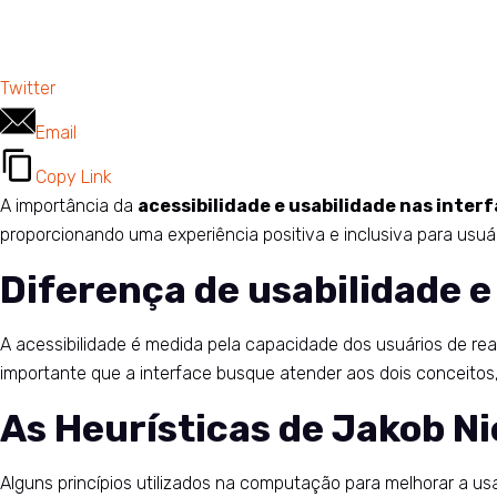
Twitter
Email
Copy Link
A importância da
acessibilidade e usabilidade nas inter
proporcionando uma experiência positiva e inclusiva para usuá
Diferença de usabilidade e
A acessibilidade é medida pela capacidade dos usuários de real
importante que a interface busque atender aos dois conceitos, t
As Heurísticas de Jakob Ni
Alguns princípios utilizados na computação para melhorar a usa