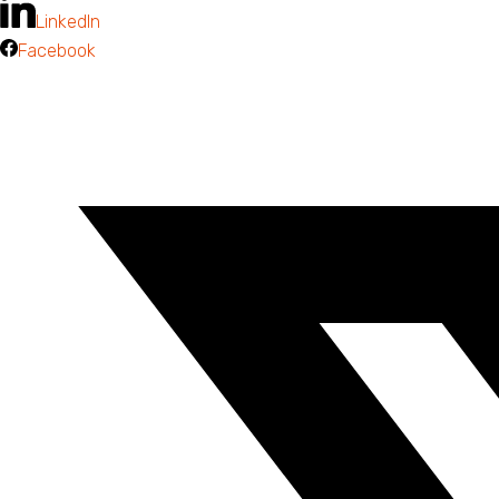
LinkedIn
Facebook