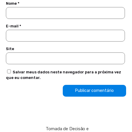
Nome
*
E-mail
*
Site
Salvar meus dados neste navegador para a próxima vez
que eu comentar.
Tomada de Decisão e