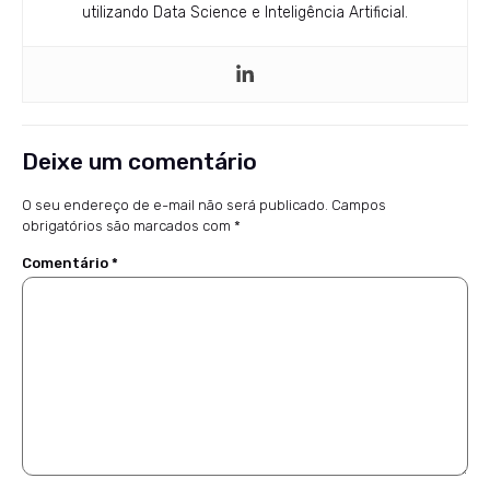
utilizando Data Science e Inteligência Artificial.
Deixe um comentário
O seu endereço de e-mail não será publicado.
Campos
obrigatórios são marcados com
*
Comentário
*