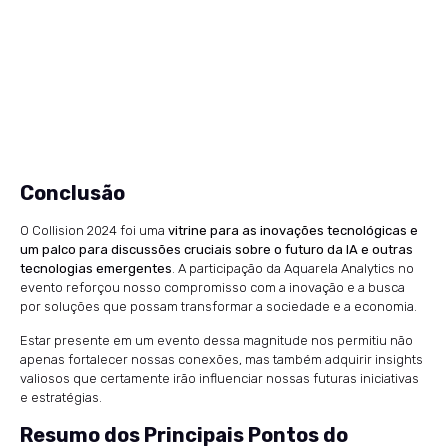
Conclusão
O Collision 2024 foi uma
vitrine para as inovações tecnológicas e
um palco para discussões cruciais sobre o futuro da IA e outras
tecnologias emergentes
. A participação da Aquarela Analytics no
evento reforçou nosso compromisso com a inovação e a busca
por soluções que possam transformar a sociedade e a economia.
Estar presente em um evento dessa magnitude nos permitiu não
apenas fortalecer nossas conexões, mas também adquirir insights
valiosos que certamente irão influenciar nossas futuras iniciativas
e estratégias.
Resumo dos Principais Pontos do