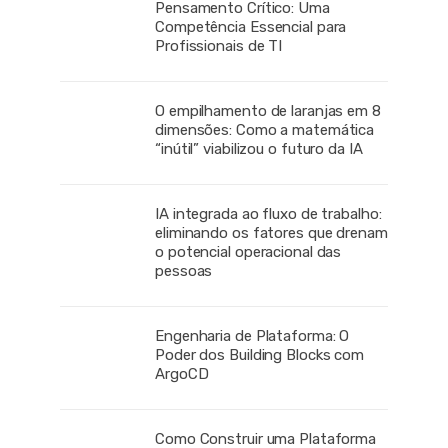
Pensamento Crítico: Uma
Competência Essencial para
Profissionais de TI
O empilhamento de laranjas em 8
dimensões: Como a matemática
“inútil” viabilizou o futuro da IA
IA integrada ao fluxo de trabalho:
eliminando os fatores que drenam
o potencial operacional das
pessoas
Engenharia de Plataforma: O
Poder dos Building Blocks com
ArgoCD
Como Construir uma Plataforma