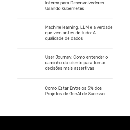
Interna para Desenvolvedores
Usando Kubernetes
Machine learning, LLM e a verdade
que vem antes de tudo: A
qualidade de dados
User Journey: Como entender o
caminho do cliente para tomar
decisões mais assertivas
Como Estar Entre os 5% dos
Projetos de GenAI de Sucesso