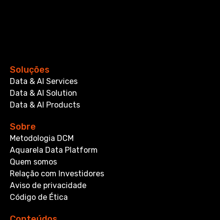
Soluções
Data & AI Services
Data & AI Solution
Data & AI Products
Sobre
Metodologia DCM
Aquarela Data Platform
Quem somos
Relação com Investidores
Aviso de privacidade
Código de Ética
Conteúdos