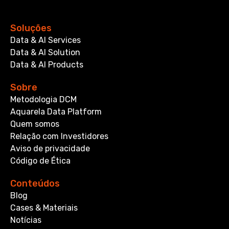
Soluções
Data & AI Services
Data & AI Solution
Data & AI Products
Sobre
Metodologia DCM
Aquarela Data Platform
Quem somos
Relação com Investidores
Aviso de privacidade
Código de Ética
Conteúdos
Blog
Cases & Materiais
Notícias