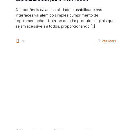
A importância da acessibilidade e usabilidade nas
interfaces vai além do simples cumprimento de
regulamentações, trata-se de criar produtos digitais que
sejam acessíveis a todos, proporcionando
[…]
1
Ver Mais