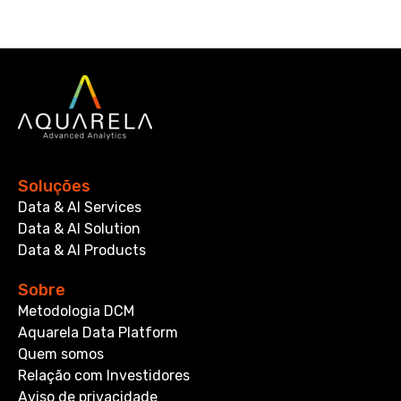
Soluções
Data & AI Services
Data & AI Solution
Data & AI Products
Sobre
Metodologia DCM
Aquarela Data Platform
Quem somos
Relação com Investidores
Aviso de privacidade