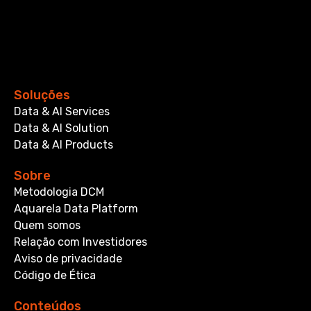
Soluções
Data & AI Services
Data & AI Solution
Data & AI Products
Sobre
Metodologia DCM
Aquarela Data Platform
Quem somos
Relação com Investidores
Aviso de privacidade
Código de Ética
Conteúdos