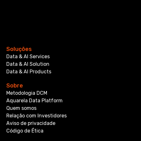
Soluções
Data & AI Services
Data & AI Solution
Data & AI Products
Sobre
Metodologia DCM
Aquarela Data Platform
Quem somos
Relação com Investidores
Aviso de privacidade
Código de Ética