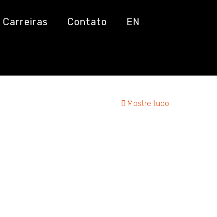
Carreiras
Contato
EN
Mostre tudo