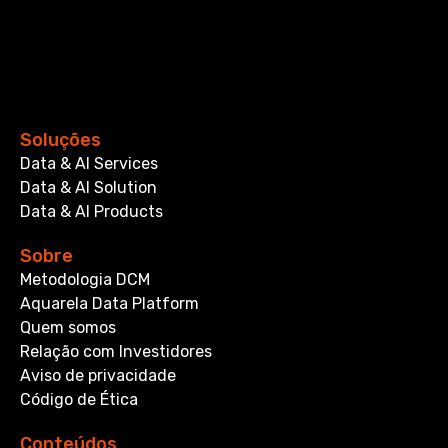
Soluções
Data & AI Services
Data & AI Solution
Data & AI Products
Sobre
Metodologia DCM
Aquarela Data Platform
Quem somos
Relação com Investidores
Aviso de privacidade
Código de Ética
Conteúdos