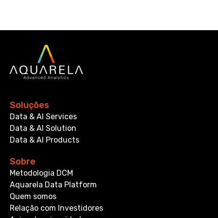
Soluções
Data & AI Services
Data & AI Solution
Data & AI Products
Sobre
Metodologia DCM
Aquarela Data Platform
Quem somos
Relação com Investidores