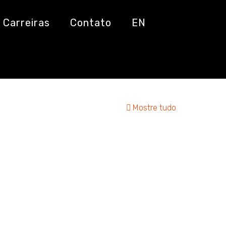
Carreiras
Contato
EN
Mostre tudo