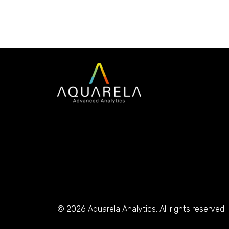
© 2026 Aquarela Analytics. All rights reserved.