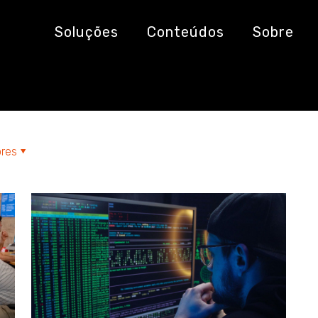
Soluções
Conteúdos
Sobre
res