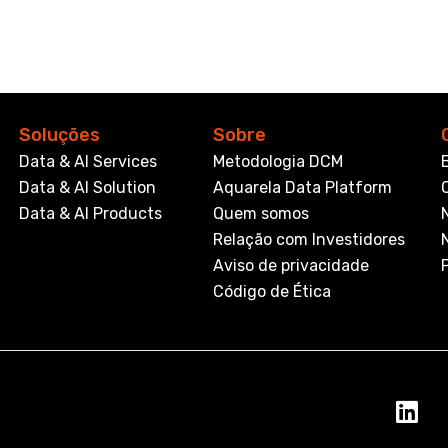
Soluções
Sobre
Data & AI Services
Metodologia DCM
Data & AI Solution
Aquarela Data Platform
Data & AI Products
Quem somos
Relação com Investidores
Aviso de privacidade
Código de Ética