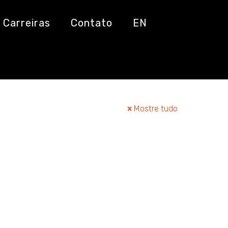
Carreiras
Contato
EN
Mostre tudo