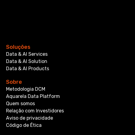
Soluções
Data & AI Services
Data & AI Solution
Data & AI Products
Sobre
Metodologia DCM
Aquarela Data Platform
Quem somos
Relação com Investidores
Aviso de privacidade
Código de Ética