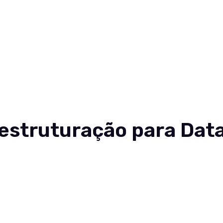
estruturação para Dat