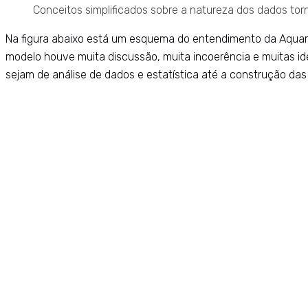
Conceitos simplificados sobre a natureza dos dados torn
Na figura abaixo está um esquema do entendimento da Aquarel
modelo houve muita discussão, muita incoerência e muitas id
sejam de análise de dados e estatística até a construção das 