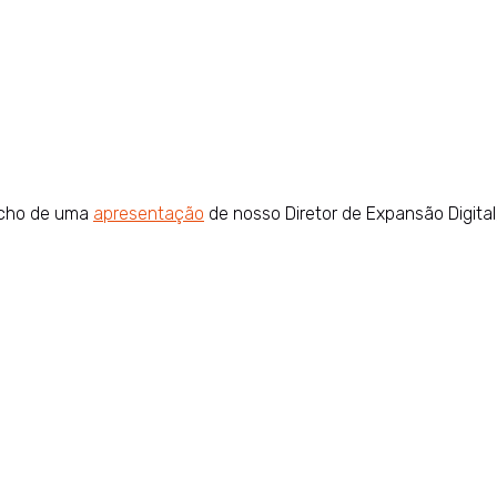
recho de uma
apresentação
de nosso Diretor de Expansão Digital