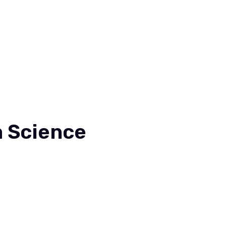
a Science