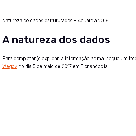
Natureza de dados estruturados – Aquarela 2018
A natureza dos dados
Para completar (e explicar) a informação acima, segue um t
Wegov
no dia 5 de maio de 2017 em Florianópolis: