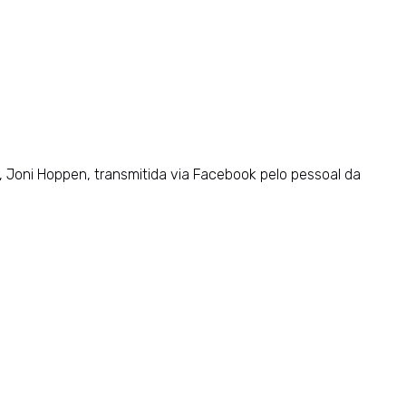
, Joni Hoppen, transmitida via Facebook pelo pessoal da