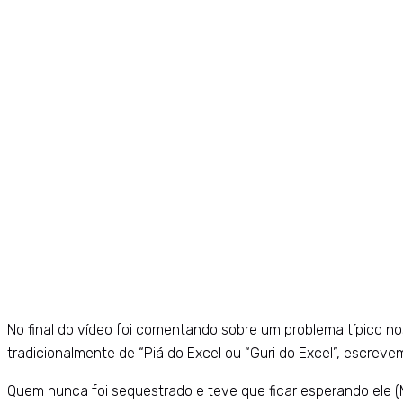
No final do vídeo foi comentando sobre um problema típico no
tradicionalmente de “Piá do Excel ou “Guri do Excel”, escreve
Quem nunca foi sequestrado e teve que ficar esperando ele