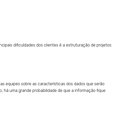
cipais dificuldades dos clientes é a estruturação de projetos
as equipes sobre as características dos dados que serão
so, há uma grande probabilidade de que a informação fique