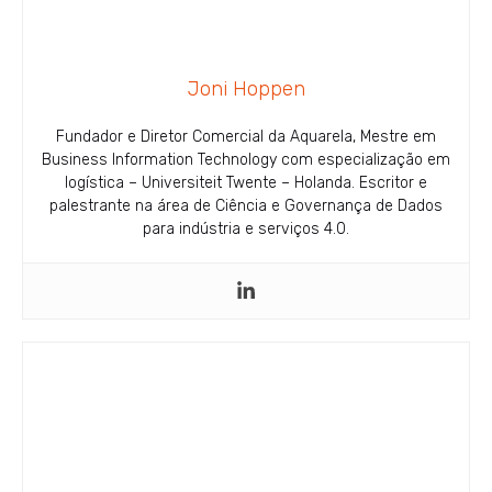
Joni Hoppen
Fundador e Diretor Comercial da Aquarela, Mestre em
Business Information Technology com especialização em
logística – Universiteit Twente – Holanda. Escritor e
palestrante na área de Ciência e Governança de Dados
para indústria e serviços 4.0.