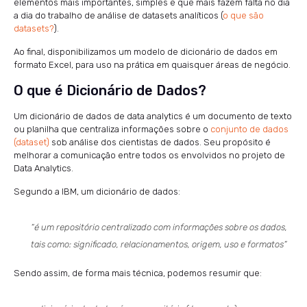
elementos mais importantes, simples e que mais fazem falta no dia
a dia do trabalho de análise de datasets analíticos (
o que são
datasets?
).
Ao final, disponibilizamos um modelo de dicionário de dados em
formato Excel, para uso na prática em quaisquer áreas de negócio.
O que é Dicionário de Dados?
Um dicionário de dados de data analytics é um documento de texto
ou planilha que centraliza informações sobre o
conjunto de dados
(dataset)
sob análise dos cientistas de dados. Seu propósito é
melhorar a comunicação entre todos os envolvidos no projeto de
Data Analytics.
Segundo a IBM, um dicionário de dados:
“é um repositório centralizado com informações sobre os dados,
tais como: significado, relacionamentos, origem, uso e formatos”
Sendo assim, de forma mais técnica, podemos resumir que: