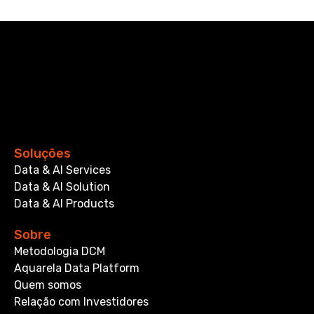
Soluções
Data & AI Services
Data & AI Solution
Data & AI Products
Sobre
Metodologia DCM
Aquarela Data Platform
Quem somos
Relação com Investidores