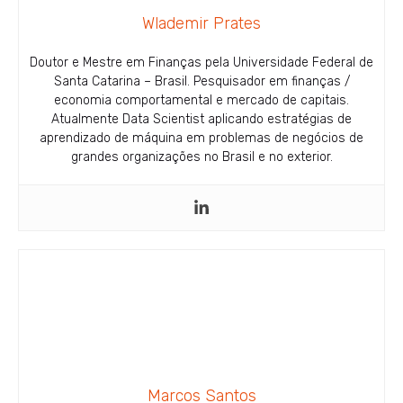
Wlademir Prates
Doutor e Mestre em Finanças pela Universidade Federal de
Santa Catarina – Brasil. Pesquisador em finanças /
economia comportamental e mercado de capitais.
Atualmente Data Scientist aplicando estratégias de
aprendizado de máquina em problemas de negócios de
grandes organizações no Brasil e no exterior.
Marcos Santos