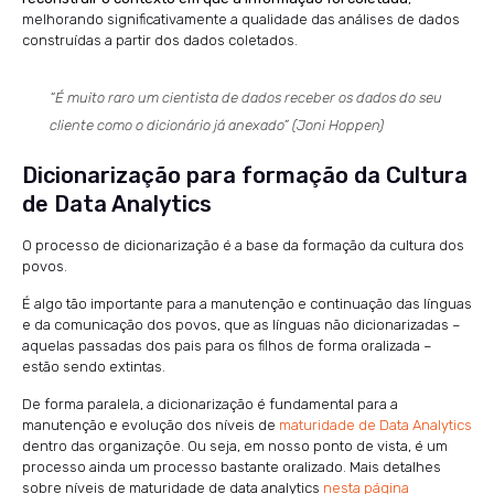
melhorando significativamente a qualidade das análises de dados
construídas a partir dos dados coletados.
“É muito raro um cientista de dados receber os dados do seu
cliente como o dicionário já anexado” (Joni Hoppen)
Dicionarização para formação da Cultura
de Data Analytics
O processo de dicionarização é a base da formação da cultura dos
povos.
É algo tão importante para a manutenção e continuação das línguas
e da comunicação dos povos, que as línguas não dicionarizadas –
aquelas passadas dos pais para os filhos de forma oralizada –
estão sendo extintas.
De forma paralela, a dicionarização é fundamental para a
manutenção e evolução dos níveis de
maturidade de Data Analytics
dentro das organizaçõe. Ou seja, em nosso ponto de vista, é um
processo ainda um processo bastante oralizado. Mais detalhes
sobre níveis de maturidade de data analytics
nesta página