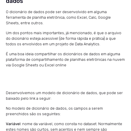
dados
O dicionário de dados pode ser desenvolvido em alguma
ferramenta de planilha eletrônica, como Excel, Calc, Google
Sheets, entre outros.
Um dos pontos mais importantes, já mencionado, é que o arquivo
do dicionário esteja acessível (de forma rápida e prática) a que
todos os envolvidos em um projeto de Data Analytics.
É uma boa ideia compartilhar os dicionários de dados em alguma
plataforma de compartilhamento de planilhas eletrônicas na nuvem
via Google Sheets ou Excel online
Desenvolvemos um modelo de dicionário de dados, que pode ser
baixado pelo link a seguir:
No modelo de dicionário de dados, os campos a serem
preenchidos são os seguintes:
Variável
: nome da variável, como consta no dataset. Normalmente
estes nomes são curtos, sem acentos e nem sempre são