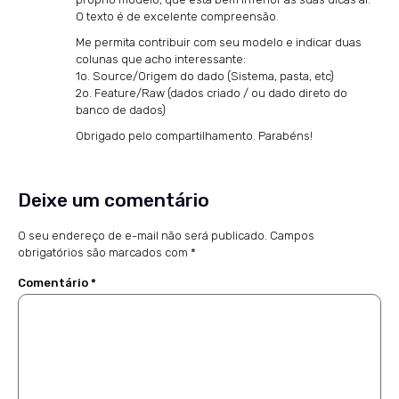
O texto é de excelente compreensão.
Me permita contribuir com seu modelo e indicar duas
colunas que acho interessante:
1o. Source/Origem do dado (Sistema, pasta, etc)
2o. Feature/Raw (dados criado / ou dado direto do
banco de dados)
Obrigado pelo compartilhamento. Parabéns!
Deixe um comentário
O seu endereço de e-mail não será publicado.
Campos
obrigatórios são marcados com
*
Comentário
*