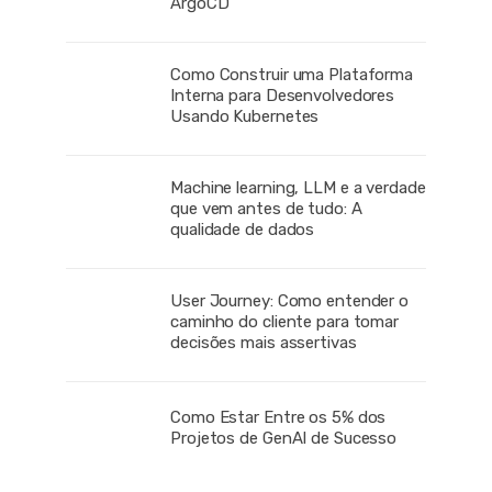
ArgoCD
Como Construir uma Plataforma
Interna para Desenvolvedores
Usando Kubernetes
Machine learning, LLM e a verdade
que vem antes de tudo: A
qualidade de dados
User Journey: Como entender o
caminho do cliente para tomar
decisões mais assertivas
Como Estar Entre os 5% dos
Projetos de GenAI de Sucesso