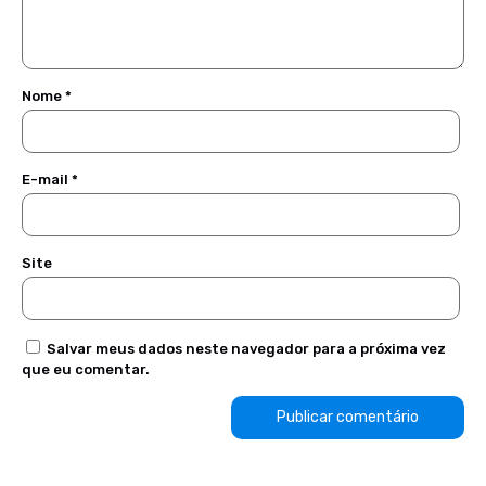
Nome
*
E-mail
*
Site
Salvar meus dados neste navegador para a próxima vez
que eu comentar.