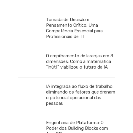
Tomada de Decisão e
Pensamento Crítico: Uma
Competência Essencial para
Profissionais de TI
O empilhamento de laranjas em 8
dimensões: Como a matemática
“inútil” viabilizou o futuro da IA
IA integrada ao fluxo de trabalho:
eliminando os fatores que drenam
o potencial operacional das
pessoas
Engenharia de Plataforma: O
Poder dos Building Blocks com