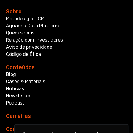
Sobre
Metodologia DCM
Aquarela Data Platform
Quem somos
Relação com Investidores
Aviso de privacidade
Código de Ética
Conteúdos
Blog
Cases & Materiais
Notícias
Newsletter
Podcast
Carreiras
Contato