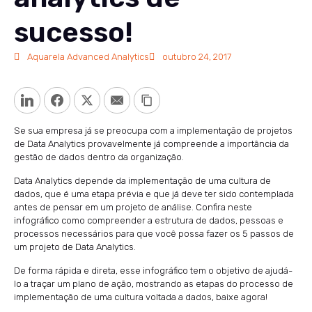
sucesso!
Aquarela Advanced Analytics
outubro 24, 2017
LinkedIn
Facebook
Twitter
Email
Copy Link
Se sua empresa já se preocupa com a implementação de projetos
de Data Analytics provavelmente já compreende a importância da
gestão de dados dentro da organização.
Data Analytics depende da implementação de uma cultura de
dados, que é uma etapa prévia e que já deve ter sido contemplada
antes de pensar em um projeto de análise. Confira neste
infográfico como compreender a estrutura de dados, pessoas e
processos necessários para que você possa fazer os 5 passos de
um projeto de Data Analytics.
De forma rápida e direta, esse infográfico tem o objetivo de ajudá-
lo a traçar um plano de ação, mostrando as etapas do processo de
implementação de uma cultura voltada a dados, baixe agora!