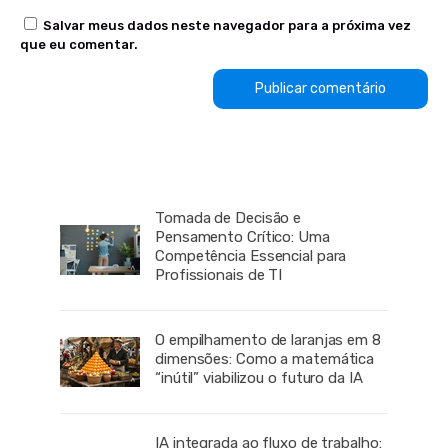
Salvar meus dados neste navegador para a próxima vez
que eu comentar.
Tomada de Decisão e
Pensamento Crítico: Uma
Competência Essencial para
Profissionais de TI
O empilhamento de laranjas em 8
dimensões: Como a matemática
“inútil” viabilizou o futuro da IA
IA integrada ao fluxo de trabalho: