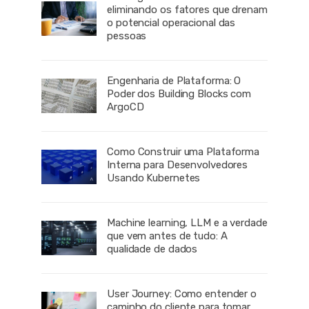
eliminando os fatores que drenam
o potencial operacional das
pessoas
Engenharia de Plataforma: O
Poder dos Building Blocks com
ArgoCD
Como Construir uma Plataforma
Interna para Desenvolvedores
Usando Kubernetes
Machine learning, LLM e a verdade
que vem antes de tudo: A
qualidade de dados
User Journey: Como entender o
caminho do cliente para tomar