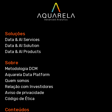
Soluções
Data & AI Services
Data & AI Solution
Data & AI Products
Sobre
Metodologia DCM
Aquarela Data Platform
Quem somos
Relação com Investidores
Aviso de privacidade
Código de Ética
Conteúdos