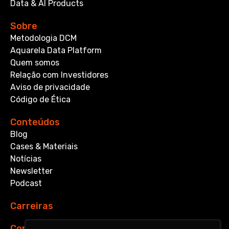
Data & AI Products
Sobre
Metodologia DCM
Aquarela Data Platform
Quem somos
Relação com Investidores
Aviso de privacidade
Código de Ética
Conteúdos
Blog
Cases & Materiais
Notícias
Newsletter
Podcast
Carreiras
Contato