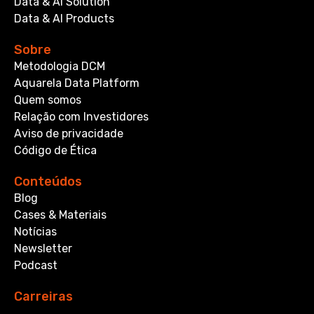
Data & AI Solution
Data & AI Products
Sobre
Metodologia DCM
Aquarela Data Platform
Quem somos
Relação com Investidores
Aviso de privacidade
Código de Ética
Conteúdos
Blog
Cases & Materiais
Notícias
Newsletter
Podcast
Carreiras