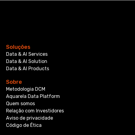
Soluções
Data & AI Services
Data & AI Solution
Data & AI Products
Sobre
Metodologia DCM
Aquarela Data Platform
Quem somos
Relação com Investidores
Aviso de privacidade
Código de Ética