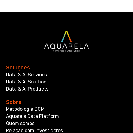
Soluções
Data & AI Services
Data & AI Solution
Data & AI Products
Sobre
Metodologia DCM
Aquarela Data Platform
Quem somos
Relação com Investidores