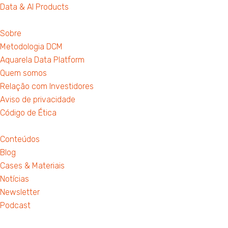
Data & AI Products
Sobre
Metodologia DCM
Aquarela Data Platform
Quem somos
Relação com Investidores
Aviso de privacidade
Código de Ética
Conteúdos
Blog
Cases & Materiais
Notícias
Newsletter
Podcast