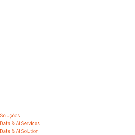
Soluções
Data & AI Services
Data & AI Solution