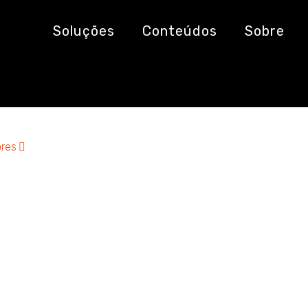
Soluções
Conteúdos
Sobre
res