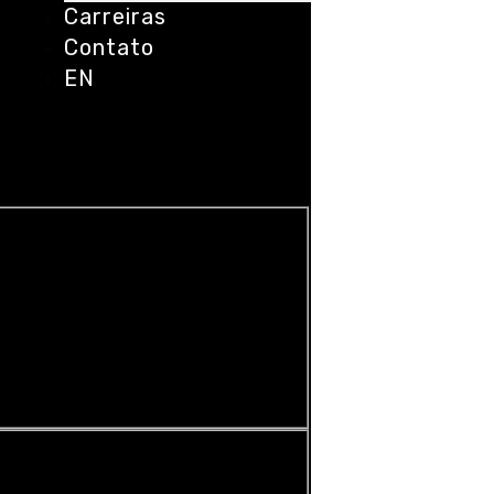
Carreiras
Contato
EN