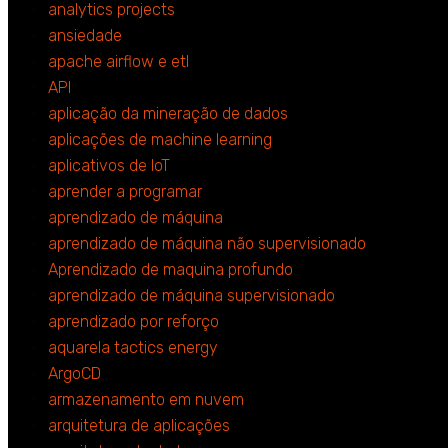
analytics projects
ansiedade
apache airflow e etl
API
aplicação da mineração de dados
aplicações de machine learning
aplicativos de IoT
aprender a programar
aprendizado de máquina
aprendizado de máquina não supervisionado
Aprendizado de maquina profundo
aprendizado de máquina supervisionado
aprendizado por reforço
aquarela tactics energy
ArgoCD
armazenamento em nuvem
arquitetura de aplicações