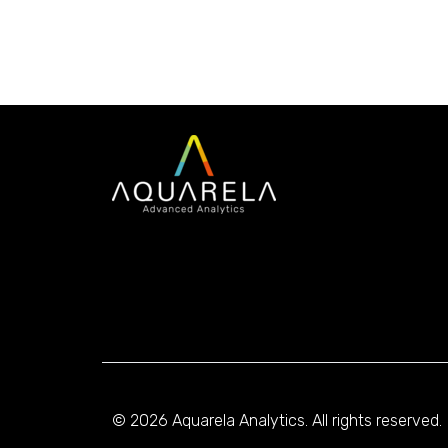
© 2026 Aquarela Analytics. All rights reserved.