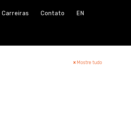
Carreiras
Contato
EN
Mostre tudo