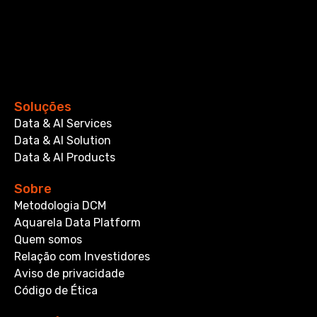
Soluções
Data & AI Services
Data & AI Solution
Data & AI Products
Sobre
Metodologia DCM
Aquarela Data Platform
Quem somos
Relação com Investidores
Aviso de privacidade
Código de Ética