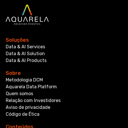
Soluções
Data & AI Services
Data & AI Solution
Data & AI Products
Sobre
Metodologia DCM
Aquarela Data Platform
Quem somos
Relação com Investidores
Aviso de privacidade
Código de Ética
Conteúdos