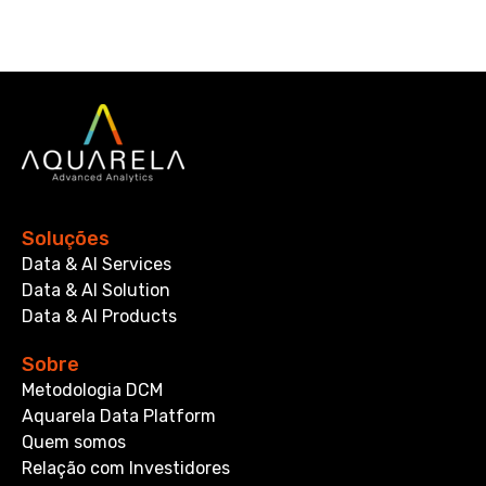
Soluções
Data & AI Services
Data & AI Solution
Data & AI Products
Sobre
Metodologia DCM
Aquarela Data Platform
Quem somos
Relação com Investidores