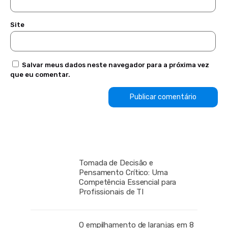
Site
Salvar meus dados neste navegador para a próxima vez
que eu comentar.
Tomada de Decisão e
Pensamento Crítico: Uma
Competência Essencial para
Profissionais de TI
O empilhamento de laranjas em 8