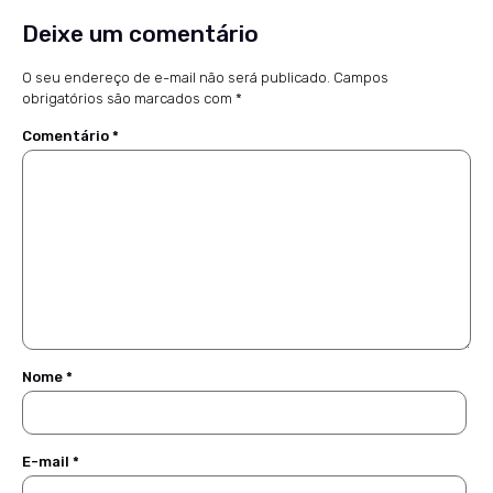
Deixe um comentário
O seu endereço de e-mail não será publicado.
Campos
obrigatórios são marcados com
*
Comentário
*
Nome
*
E-mail
*