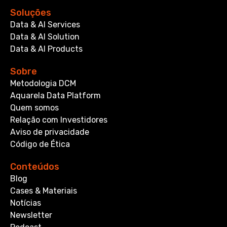
Soluções
Data & AI Services
Data & AI Solution
Data & AI Products
Sobre
Metodologia DCM
Aquarela Data Platform
Quem somos
Relação com Investidores
Aviso de privacidade
Código de Ética
Conteúdos
Blog
Cases & Materiais
Notícias
Newsletter