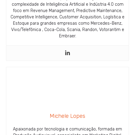
complexidade de Inteligência Artificial e Indústria 4.0 com
foco em Revenue Management, Predictive Maintenance,
Competitive Intelligence, Customer Acquisition, Logística e
Estoque para grandes empresas como Mercedes-Benz,
Vivo/Telefônica , Coca-Cola, Scania, Randon, Votorantim e
Embraer.
Michele Lopes
Apaixonada por tecnologia e comunicação, formada em