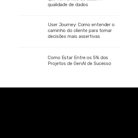
qualidade de dados
User Journey: Como entender o
caminho do cliente para tomar
decisões mais assertivas
Como Estar Entre os 5% dos
Projetos de GenAI de Sucesso