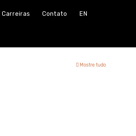
Carreiras
Contato
EN
Mostre tudo