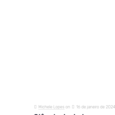
Michele Lopes
on
16 de janeiro de 202