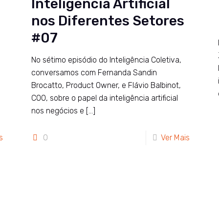
Inteligência Artificial
nos Diferentes Setores
#07
No sétimo episódio do Inteligência Coletiva,
conversamos com Fernanda Sandin
Brocatto, Product Owner, e Flávio Balbinot,
COO, sobre o papel da inteligência artificial
nos negócios e
[…]
s
0
Ver Mais