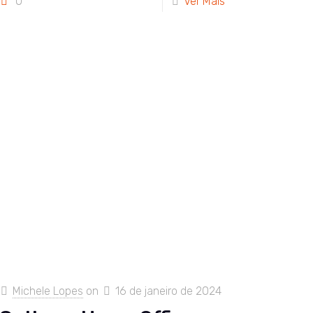
0
Ver Mais
Michele Lopes
on
16 de janeiro de 2024