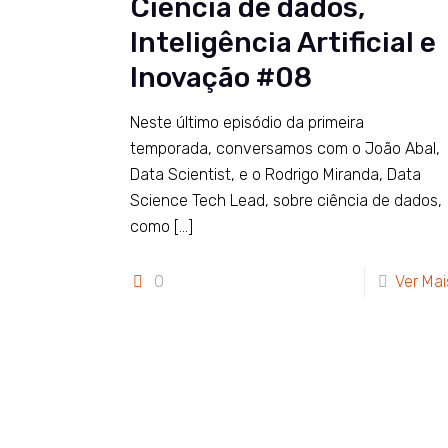
Ciência de dados,
Inteligência Artificial e
Inovação #08
Neste último episódio da primeira
temporada, conversamos com o João Abal,
Data Scientist, e o Rodrigo Miranda, Data
Science Tech Lead, sobre ciência de dados,
como
[…]
0
Ver Mai