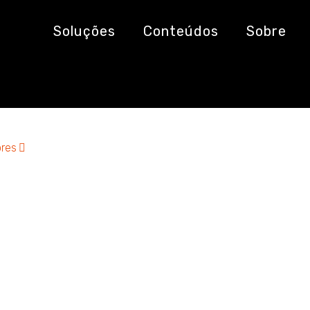
Soluções
Conteúdos
Sobre
res