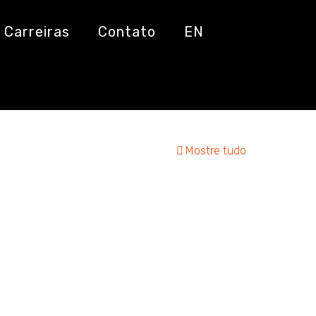
Carreiras
Contato
EN
Mostre tudo