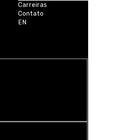
Carreiras
Contato
EN