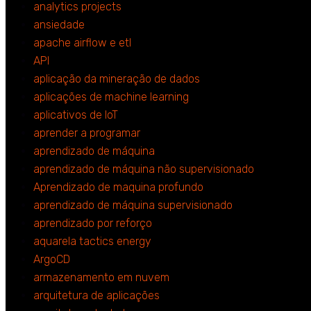
analytics projects
ansiedade
apache airflow e etl
API
aplicação da mineração de dados
aplicações de machine learning
aplicativos de IoT
aprender a programar
aprendizado de máquina
aprendizado de máquina não supervisionado
Aprendizado de maquina profundo
aprendizado de máquina supervisionado
aprendizado por reforço
aquarela tactics energy
ArgoCD
armazenamento em nuvem
arquitetura de aplicações