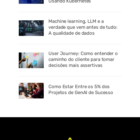
Usando Kubernetes
Machine learning, LLM e a
verdade que vem antes de tudo:
A qualidade de dados
User Journey: Como entender o
caminho do cliente para tomar
decisões mais assertivas
Como Estar Entre os 5% dos
Projetos de GenAI de Sucesso