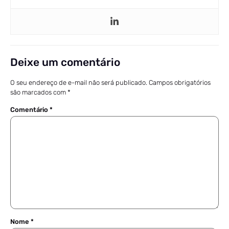
Deixe um comentário
O seu endereço de e-mail não será publicado.
Campos obrigatórios
são marcados com
*
Comentário
*
Nome
*