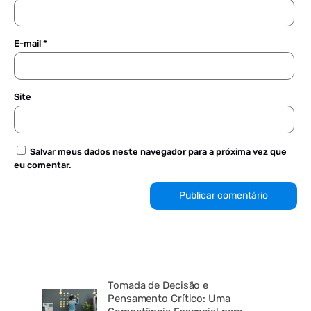
E-mail
*
Site
Salvar meus dados neste navegador para a próxima vez que
eu comentar.
Tomada de Decisão e
Pensamento Crítico: Uma