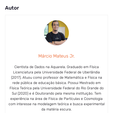
Autor
Márcio Mateus Jr.
Cientista de Dados na Aquarela. Graduado em Física
Licenciatura pela Universidade Federal de Uberlândia
(2017). Atuou como professor de Matemática e Física na
rede pública de educação básica. Possui Mestrado em
Física Teórica pela Universidade Federal do Rio Grande do
Sul (2020) e é Doutorando pela mesma instituição. Tem
experiência na área de Física de Partículas e Cosmologia
com interesse na modelagem teórica e busca experimental
da matéria escura.