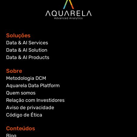
Soluções
Data & AI Services
Data & AI Solution
Data & AI Products
Sobre
Metodologia DCM
Aquarela Data Platform
Quem somos
Relação com Investidores
Aviso de privacidade
Código de Ética
Conteúdos
Blog