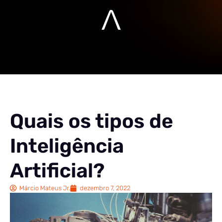
Quais os tipos de
Inteligência
Artificial?
Márcio Mateus Jr.
dezembro 7, 2022