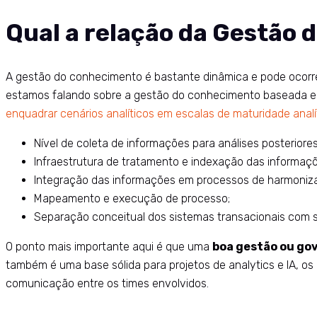
Qual a relação da Gestão 
A gestão do conhecimento é bastante dinâmica e pode ocorrer 
estamos falando sobre a gestão do conhecimento baseada e
enquadrar cenários analíticos em escalas de maturidade analí
Nível de coleta de informações para análises posteriores
Infraestrutura de tratamento e indexação das informaçõe
Integração das informações em processos de harmoniza
Mapeamento e execução de processo;
Separação conceitual dos sistemas transacionais com si
O ponto mais importante aqui é que uma
boa gestão ou go
também é uma base sólida para projetos de analytics e IA, os 
comunicação entre os times envolvidos.