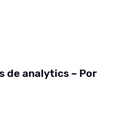
s de analytics – Por