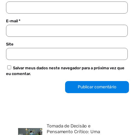
E-mail
*
Site
Salvar meus dados neste navegador para a próxima vez que
eu comentar.
Tomada de Decisão e
Pensamento Crítico: Uma