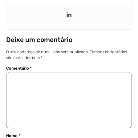
Deixe um comentário
O seu endereço de e-mail não será publicado.
Campos obrigatórios
são marcados com
*
Comentário
*
Nome
*