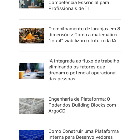
Competência Essencial para
Profissionais de TI
O empilhamento de laranjas em 8
dimensões: Como a matemática
“inútil” viabilizou o futuro da IA
IA integrada ao fluxo de trabalho:
eliminando os fatores que
drenam o potencial operacional
das pessoas
Engenharia de Plataforma: O
Poder dos Building Blocks com
ArgoCD
Como Construir uma Plataforma
Interna para Desenvolvedores