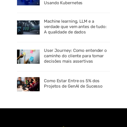
Usando Kubernetes
Machine learning, LLM e a
verdade que vem antes de tudo:
A qualidade de dados
User Journey: Como entender o
caminho do cliente para tomar
decisões mais assertivas
Como Estar Entre os 5% dos
Projetos de GenAI de Sucesso