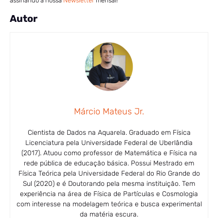
assinando a nossa
Newsletter
mensal!
Autor
Márcio Mateus Jr.
Cientista de Dados na Aquarela. Graduado em Física
Licenciatura pela Universidade Federal de Uberlândia
(2017). Atuou como professor de Matemática e Física na
rede pública de educação básica. Possui Mestrado em
Física Teórica pela Universidade Federal do Rio Grande do
Sul (2020) e é Doutorando pela mesma instituição. Tem
experiência na área de Física de Partículas e Cosmologia
com interesse na modelagem teórica e busca experimental
da matéria escura.