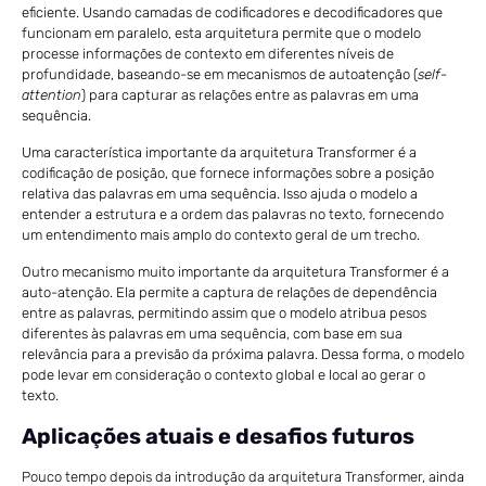
eficiente. Usando camadas de codificadores e decodificadores que
funcionam em paralelo, esta arquitetura permite que o modelo
processe informações de contexto em diferentes níveis de
profundidade, baseando-se em mecanismos de autoatenção (
self-
attention
) para capturar as relações entre as palavras em uma
sequência.
Uma característica importante da arquitetura Transformer é a
codificação de posição, que fornece informações sobre a posição
relativa das palavras em uma sequência. Isso ajuda o modelo a
entender a estrutura e a ordem das palavras no texto, fornecendo
um entendimento mais amplo do contexto geral de um trecho.
Outro mecanismo muito importante da arquitetura Transformer é a
auto-atenção. Ela permite a captura de relações de dependência
entre as palavras, permitindo assim que o modelo atribua pesos
diferentes às palavras em uma sequência, com base em sua
relevância para a previsão da próxima palavra. Dessa forma, o modelo
pode levar em consideração o contexto global e local ao gerar o
texto.
Aplicações atuais e desafios futuros
Pouco tempo depois da introdução da arquitetura Transformer, ainda