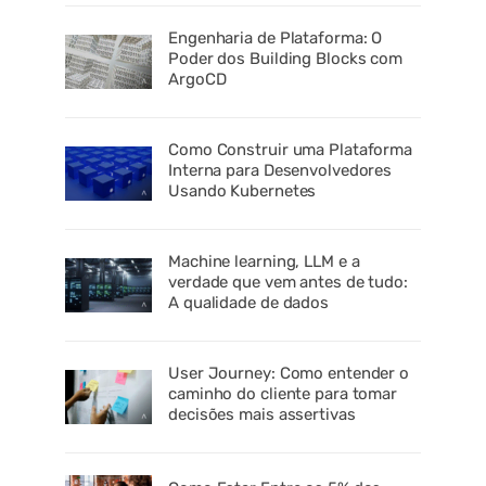
Engenharia de Plataforma: O
Poder dos Building Blocks com
ArgoCD
Como Construir uma Plataforma
Interna para Desenvolvedores
Usando Kubernetes
Machine learning, LLM e a
verdade que vem antes de tudo:
A qualidade de dados
User Journey: Como entender o
caminho do cliente para tomar
decisões mais assertivas