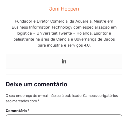
Joni Hoppen
Fundador e Diretor Comercial da Aquarela, Mestre em
Business Information Technology com especialização em
logística – Universiteit Twente – Holanda. Escritor e
palestrante na área de Ciência e Governança de Dados
para indústria e serviços 4.0.
Deixe um comentário
O seu endereço de e-mail não será publicado.
Campos obrigatórios
são marcados com
*
Comentário
*