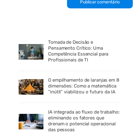
Tomada de Decisão e
Pensamento Crítico: Uma
Competência Essencial para
Profissionais de TI
O empilhamento de laranjas em 8
dimensões: Como a matemática
“inútil” viabilizou o futuro da IA
IA integrada ao fluxo de trabalho:
eliminando os fatores que
drenam o potencial operacional
das pessoas