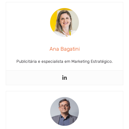
Ana Bagatini
Publicitária e especialista em Marketing Estratégico.