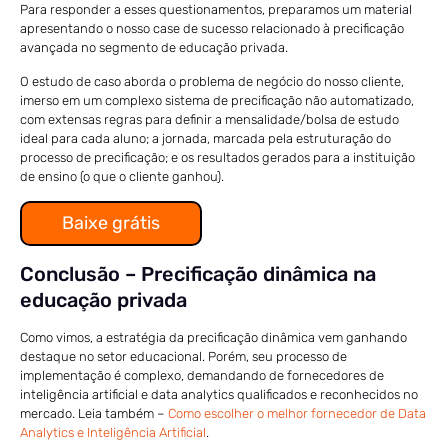
Para responder a esses questionamentos, preparamos um material
apresentando o nosso case de sucesso relacionado à precificação
avançada no segmento de educação privada.
O estudo de caso aborda o problema de negócio do nosso cliente,
imerso em um complexo sistema de precificação não automatizado,
com extensas regras para definir a mensalidade/bolsa de estudo
ideal para cada aluno; a jornada, marcada pela estruturação do
processo de precificação; e os resultados gerados para a instituição
de ensino (o que o cliente ganhou).
Baixe grátis
Conclusão – Precificação dinâmica na
educação privada
Como vimos, a estratégia da precificação dinâmica vem ganhando
destaque no setor educacional. Porém, seu processo de
implementação é complexo, demandando de fornecedores de
inteligência artificial e data analytics qualificados e reconhecidos no
mercado. Leia também –
Como escolher o melhor fornecedor de Data
Analytics e Inteligência Artificial
.