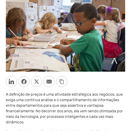
LinkedIn
Facebook
Twitter
Email
Copy Link
A definição de preços é uma atividade estratégica aos negócios, que
exige uma contínua análise e o compartilhamento de informações
entre departamentos para que seja assertiva e vantajosa
financeiramente. No decorrer dos anos, ela vem sendo otimizada por
meio da tecnologia, por processos inteligentes e cada vez mais
dinâmicos.