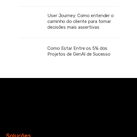
User Journey: Como entender o
caminho do cliente para tomar
decisões mais assertivas
Como Estar Entre os 5% dos
Projetos de GenAI de Sucesso
Soluções