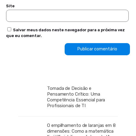
Site
Salvar meus dados neste navegador para a próxima vez
que eu comentar.
Tomada de Decisão e
Pensamento Crítico: Uma
Competência Essencial para
Profissionais de TI
O empilhamento de laranjas em 8
dimensões: Como a matemática