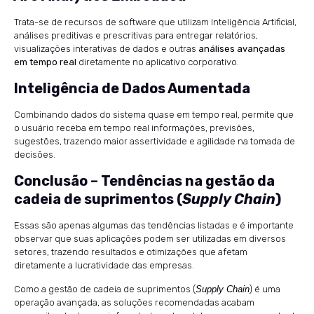
Trata-se de recursos de software que utilizam Inteligência Artificial,
análises preditivas e prescritivas para entregar relatórios,
visualizações interativas de dados e outras
análises avançadas
em tempo real
diretamente no aplicativo corporativo.
Inteligência de Dados Aumentada
Combinando dados do sistema quase em tempo real, permite que
o usuário receba em tempo real informações, previsões,
sugestões, trazendo maior assertividade e agilidade na tomada de
decisões.
Conclusão – Tendências na gestão da
cadeia de suprimentos (
Supply Chain
)
Essas são apenas algumas das tendências listadas e é importante
observar que suas aplicações podem ser utilizadas em diversos
setores, trazendo resultados e otimizações que afetam
diretamente a lucratividade das empresas.
Como a gestão de cadeia de suprimentos (
Supply Chain
) é uma
operação avançada, as soluções recomendadas acabam