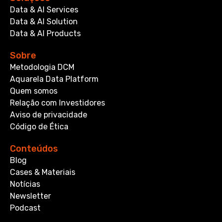
Data & AI Services
Data & AI Solution
Data & AI Products
Sobre
Metodologia DCM
Aquarela Data Platform
Quem somos
Relação com Investidores
Aviso de privacidade
Código de Ética
Conteúdos
Blog
Cases & Materiais
Notícias
Newsletter
Podcast