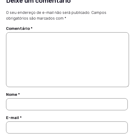
Deixe um comentário
O seu endereço de e-mail não será publicado.
Campos
obrigatórios são marcados com
*
Comentário
*
Nome
*
E-mail
*