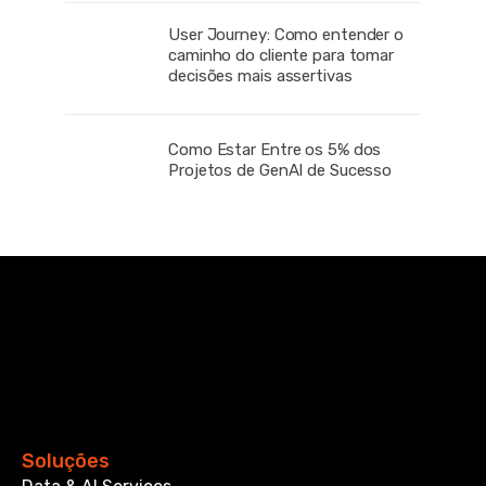
User Journey: Como entender o
caminho do cliente para tomar
decisões mais assertivas
Como Estar Entre os 5% dos
Projetos de GenAI de Sucesso
Soluções