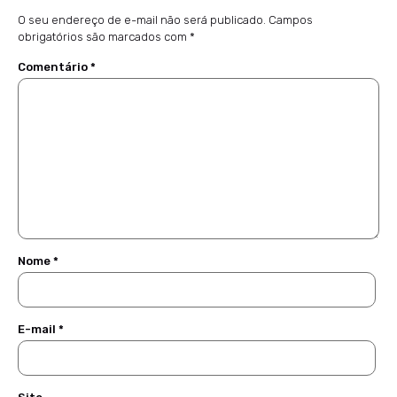
O seu endereço de e-mail não será publicado.
Campos
obrigatórios são marcados com
*
Comentário
*
Nome
*
E-mail
*