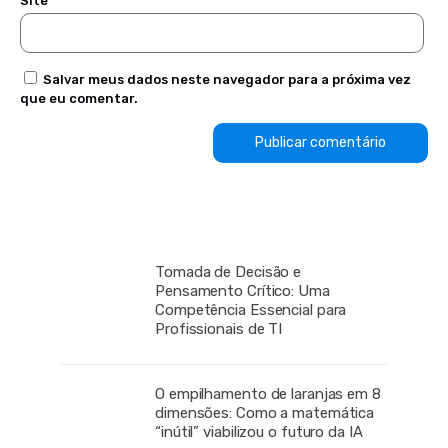
Site
Salvar meus dados neste navegador para a próxima vez
que eu comentar.
Tomada de Decisão e
Pensamento Crítico: Uma
Competência Essencial para
Profissionais de TI
O empilhamento de laranjas em 8
dimensões: Como a matemática
“inútil” viabilizou o futuro da IA