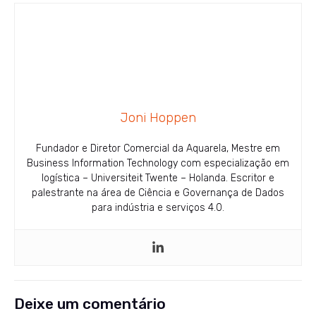
Joni Hoppen
Fundador e Diretor Comercial da Aquarela, Mestre em
Business Information Technology com especialização em
logística – Universiteit Twente – Holanda. Escritor e
palestrante na área de Ciência e Governança de Dados
para indústria e serviços 4.0.
Deixe um comentário