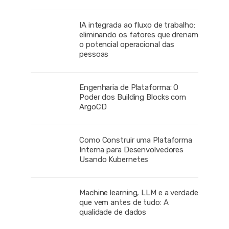
IA integrada ao fluxo de trabalho:
eliminando os fatores que drenam
o potencial operacional das
pessoas
Engenharia de Plataforma: O
Poder dos Building Blocks com
ArgoCD
Como Construir uma Plataforma
Interna para Desenvolvedores
Usando Kubernetes
Machine learning, LLM e a verdade
que vem antes de tudo: A
qualidade de dados