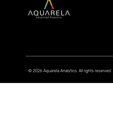
© 2026 Aquarela Analytics. All rights reserved.