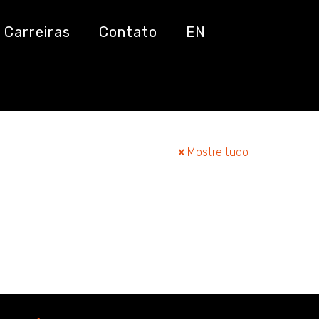
Carreiras
Contato
EN
Mostre tudo