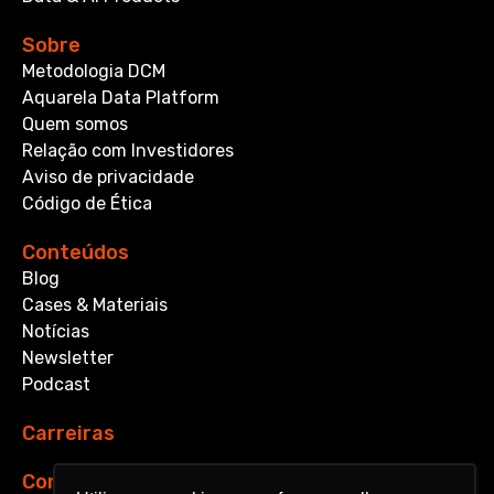
Sobre
Metodologia DCM
Aquarela Data Platform
Quem somos
Relação com Investidores
Aviso de privacidade
Código de Ética
Conteúdos
Blog
Cases & Materiais
Notícias
Newsletter
Podcast
Carreiras
Contato