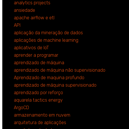
analytics projects
ansiedade
apache airflow e etl
API
aplicação da mineração de dados
aplicações de machine learning
aplicativos de IoT
aprender a programar
aprendizado de máquina
aprendizado de máquina não supervisionado
Aprendizado de maquina profundo
aprendizado de máquina supervisionado
aprendizado por reforço
aquarela tactics energy
ArgoCD
armazenamento em nuvem
arquitetura de aplicações