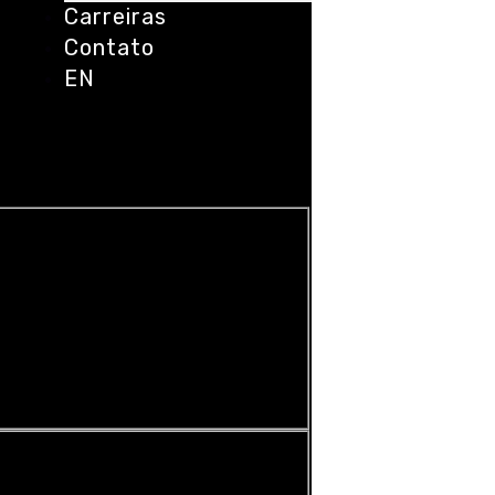
Carreiras
Contato
EN