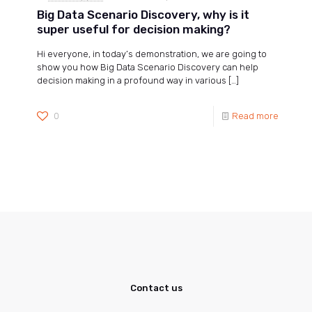
Big Data Scenario Discovery, why is it
super useful for decision making?
Hi everyone, in today’s demonstration, we are going to
show you how Big Data Scenario Discovery can help
decision making in a profound way in various
[…]
0
Read more
Contact us