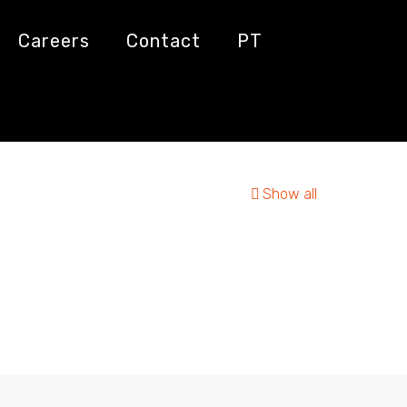
Careers
Contact
PT
Show all