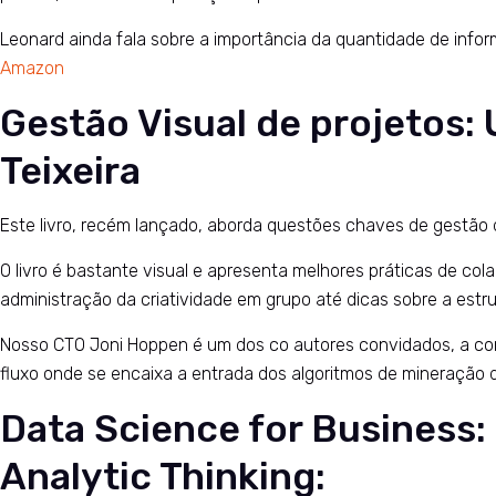
Leonard ainda fala sobre a importância da quantidade de inf
Amazon
Gestão Visual de projetos: 
Teixeira
Este livro, recém lançado, aborda questões chaves de gestão d
O livro é bastante visual e apresenta melhores práticas de c
administração da criatividade em grupo até dicas sobre a estrut
Nosso CTO Joni Hoppen é um dos co autores convidados, a cont
fluxo onde se encaixa a entrada dos algoritmos de mineração 
Data Science for Business
Analytic Thinking: