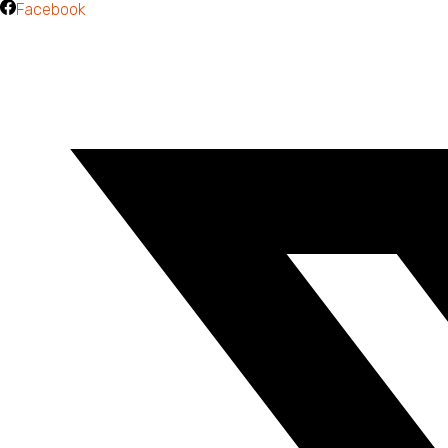
Facebook