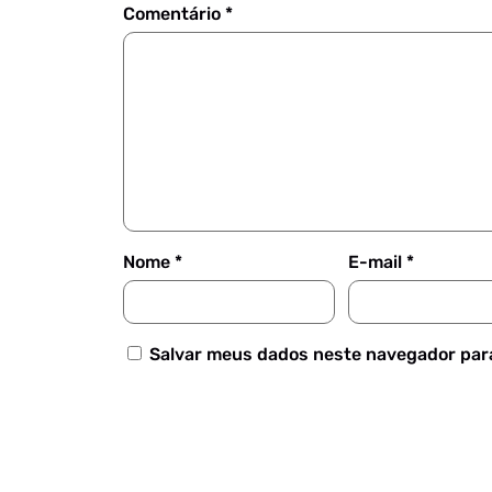
Comentário
*
Nome
*
E-mail
*
Salvar meus dados neste navegador para