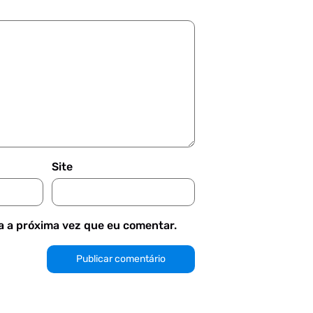
Site
 a próxima vez que eu comentar.