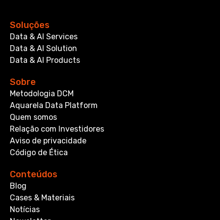
Soluções
Data & AI Services
Data & AI Solution
Data & AI Products
Sobre
Metodologia DCM
Aquarela Data Platform
Quem somos
Relação com Investidores
Aviso de privacidade
Código de Ética
Conteúdos
Blog
Cases & Materiais
Notícias