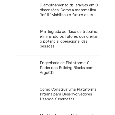
O empilhamento de laranjas em 8
dimensões: Como a matemática
“inútil” viabilizou o futuro da IA
IA integrada ao fluxo de trabalho:
eliminando os fatores que drenam
o potencial operacional das
pessoas
Engenharia de Plataforma: O
Poder dos Building Blocks com
ArgoCD
Como Construir uma Plataforma
Interna para Desenvolvedores
Usando Kubernetes