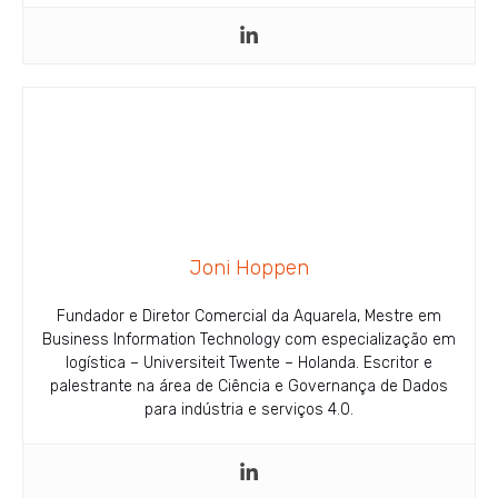
Joni Hoppen
Fundador e Diretor Comercial da Aquarela, Mestre em
Business Information Technology com especialização em
logística – Universiteit Twente – Holanda. Escritor e
palestrante na área de Ciência e Governança de Dados
para indústria e serviços 4.0.