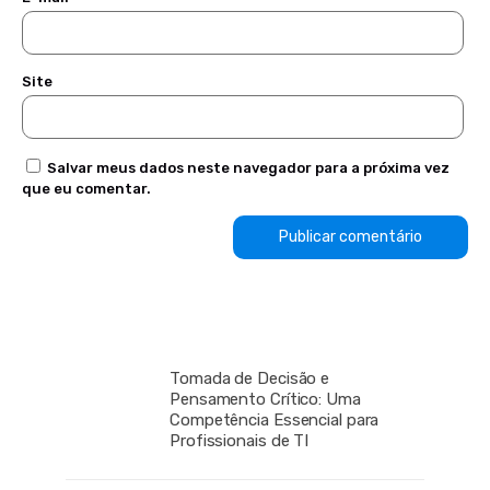
Site
Salvar meus dados neste navegador para a próxima vez
que eu comentar.
Tomada de Decisão e
Pensamento Crítico: Uma
Competência Essencial para
Profissionais de TI