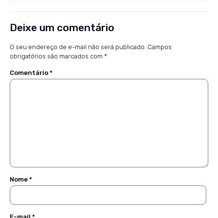
Deixe um comentário
O seu endereço de e-mail não será publicado.
Campos
obrigatórios são marcados com
*
Comentário
*
Nome
*
E-mail
*