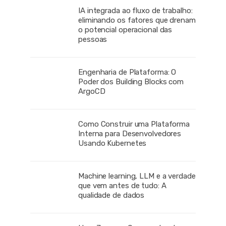
IA integrada ao fluxo de trabalho:
eliminando os fatores que drenam
o potencial operacional das
pessoas
Engenharia de Plataforma: O
Poder dos Building Blocks com
ArgoCD
Como Construir uma Plataforma
Interna para Desenvolvedores
Usando Kubernetes
Machine learning, LLM e a verdade
que vem antes de tudo: A
qualidade de dados