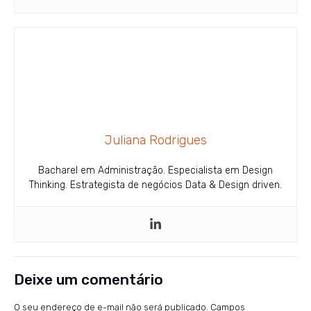
Juliana Rodrigues
Bacharel em Administração. Especialista em Design
Thinking. Estrategista de negócios Data & Design driven.
Deixe um comentário
O seu endereço de e-mail não será publicado.
Campos