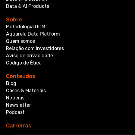
Data & AI Products
Sobre
Metodologia DCM
Aquarela Data Platform
Quem somos
Relação com Investidores
Aviso de privacidade
Código de Ética
Conteúdos
Blog
Cases & Materiais
Notícias
Newsletter
Podcast
Carreiras