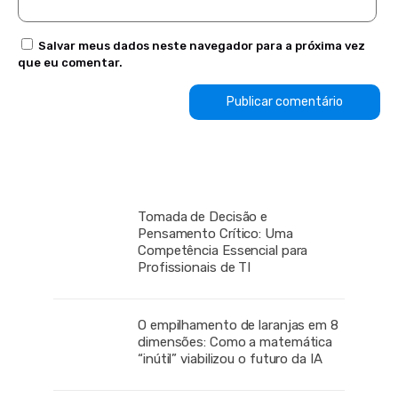
Salvar meus dados neste navegador para a próxima vez
que eu comentar.
Tomada de Decisão e
Pensamento Crítico: Uma
Competência Essencial para
Profissionais de TI
O empilhamento de laranjas em 8
dimensões: Como a matemática
“inútil” viabilizou o futuro da IA