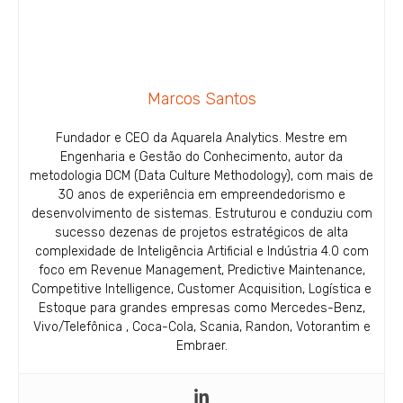
Marcos Santos
Fundador e CEO da Aquarela Analytics. Mestre em
Engenharia e Gestão do Conhecimento, autor da
metodologia DCM (Data Culture Methodology), com mais de
30 anos de experiência em empreendedorismo e
desenvolvimento de sistemas. Estruturou e conduziu com
sucesso dezenas de projetos estratégicos de alta
complexidade de Inteligência Artificial e Indústria 4.0 com
foco em Revenue Management, Predictive Maintenance,
Competitive Intelligence, Customer Acquisition, Logística e
Estoque para grandes empresas como Mercedes-Benz,
Vivo/Telefônica , Coca-Cola, Scania, Randon, Votorantim e
Embraer.