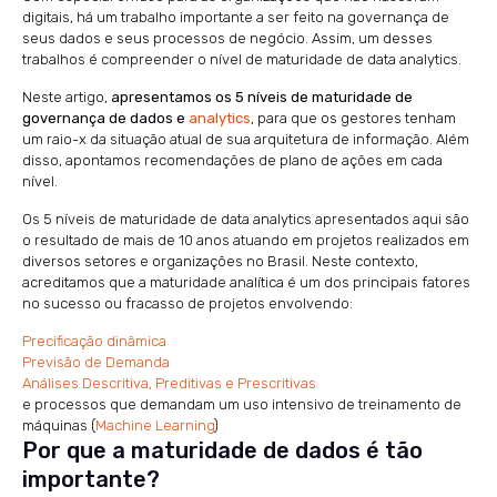
digitais, há um trabalho importante a ser feito na governança de
seus dados e seus processos de negócio. Assim, um desses
trabalhos é compreender o nível de maturidade de data analytics.
Neste artigo,
apresentamos os 5 níveis de maturidade de
governança de dados e
analytics
, para que os gestores tenham
um raio-x da situação atual de sua arquitetura de informação. Além
disso, apontamos recomendações de plano de ações em cada
nível.
Os 5 níveis de maturidade de data analytics apresentados aqui são
o resultado de mais de 10 anos atuando em projetos realizados em
diversos setores e organizações no Brasil. Neste contexto,
acreditamos que a maturidade analítica é um dos principais fatores
no sucesso ou fracasso de projetos envolvendo:
Precificação dinâmica
Previsão de Demanda
Análises Descritiva, Preditivas e Prescritivas
e processos que demandam um uso intensivo de treinamento de
máquinas (
Machine Learning
)
Por que a maturidade de dados é tão
importante?