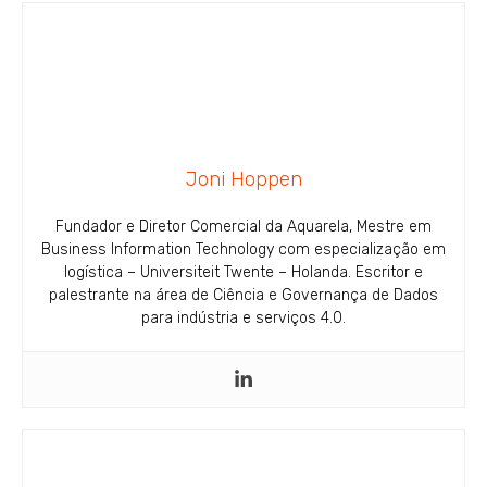
Joni Hoppen
Fundador e Diretor Comercial da Aquarela, Mestre em
Business Information Technology com especialização em
logística – Universiteit Twente – Holanda. Escritor e
palestrante na área de Ciência e Governança de Dados
para indústria e serviços 4.0.