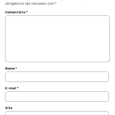
obrigatórios são marcados com
*
Comentário
*
Nome
*
E-mail
*
Site