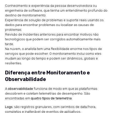
Conhecimento e experiência da pessoa desenvolvedora ou
engenheira de software, que tenha um entendimento profundo do
destino de monitoramento.
Experiência de solução de problemas e suporte reais usando os
dados para encontrar problemas ou localizar as causas de
problemas
Revisão de incidentes anteriores para encontrar motivos não
tecnológicos que podem ser corrigidos automaticamente mais
tarde.
Na nuvem, o analista tem uma flexibilidade enorme nos tipos de
serviços que pode escolher. O monitoramento inclui como eles
mudam ao longo do tempo e podem ser dinâmicos, globais e
resilientes.
Diferença entre Monitoramento e
Observabilidade
A
observabilidade
funciona de modo em que as plataformas
descobrem e coletam telemetrias de desempenho. São
encontradas em
quatro tipos de telemetria
:
Logs
: são registros granulares, com carimbos de data/hora,
completos e inalterável de eventos de aplicativos.