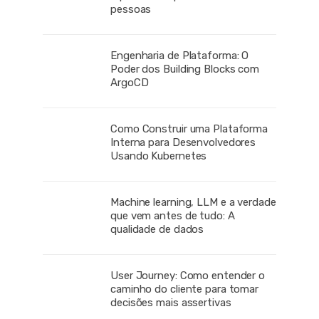
pessoas
Engenharia de Plataforma: O
Poder dos Building Blocks com
ArgoCD
Como Construir uma Plataforma
Interna para Desenvolvedores
Usando Kubernetes
Machine learning, LLM e a verdade
que vem antes de tudo: A
qualidade de dados
User Journey: Como entender o
caminho do cliente para tomar
decisões mais assertivas