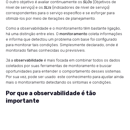
O outro objetivo é avaliar continuamente os
SLOs
(Objetivos de
nível de serviço) e os
SLIs
(indicadores de nível de serviço)
correspondentes para o serviço específico e se esforçar para
otimizá-los por meio de iterações de planejamento.
Como a observabilidade e o monitoramento têm bastante ligação,
há uma distinção entre eles. O
monitoramento
coleta informações
e informa que detectou um problema com base foi configurado
para monitorar tais condições. Simplesmente declarado, onde é
monitorado falhas conhecidas ou previsíveis.
Já a
observabilidade
é mais focada em combinar todos os dados
coletados por suas ferramentas de monitoramento e buscar
oportunidades para entender o comportamento desses sistemas.
Por sua vez, pode ser usado este conhecimento para ajustar ainda
mais o monitoramento detectando os sintomas e condições.
Por que a observabilidade é tão
importante