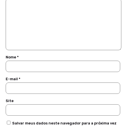
Nome
*
E-mail
*
Site
Salvar meus dados neste navegador para a próxima vez