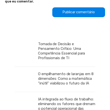
que eu comentar.
Tomada de Decisão e
Pensamento Crítico: Uma
Competência Essencial para
Profissionais de TI
O empilhamento de laranjas em 8
dimensões: Como a matemática
“inútil” viabilizou o futuro da IA
IA integrada ao fluxo de trabalho:
eliminando os fatores que drenam
o potencial operacional das