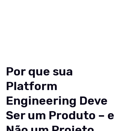
Por que sua
Platform
Engineering Deve
Ser um Produto – e
Não um Projeto