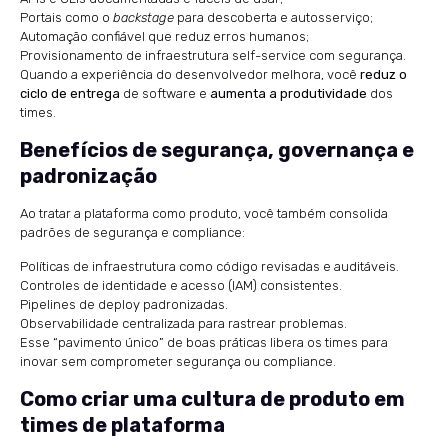
Portais como o
backstage
para descoberta e autosserviço;
Automação confiável que reduz erros humanos;
Provisionamento de infraestrutura self-service com segurança.
Quando a experiência do desenvolvedor melhora, você
reduz o
ciclo de entrega
de software e
aumenta a produtividade
dos
times.
Benefícios de segurança, governança e
padronização
Ao tratar a plataforma como produto, você também consolida
padrões de segurança e compliance:
Políticas de infraestrutura como código revisadas e auditáveis.
Controles de identidade e acesso (IAM) consistentes.
Pipelines de deploy padronizadas.
Observabilidade centralizada para rastrear problemas.
Esse “pavimento único” de boas práticas libera os times para
inovar sem comprometer segurança ou compliance.
Como criar uma cultura de produto em
times de plataforma