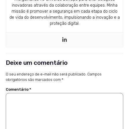
inovadoras através da colaboração entre equipes. Minha
missão é promover a segurança em cada etapa do ciclo
de vida do desenvolvimento, impulsionando a inovação e a
proteção digital.
Deixe um comentário
O seu endereço de e-mail não será publicado.
Campos
obrigatórios são marcados com
*
Comentário
*