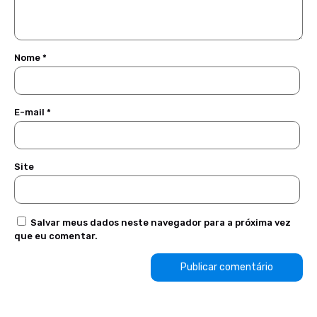
Nome
*
E-mail
*
Site
Salvar meus dados neste navegador para a próxima vez
que eu comentar.