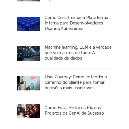
Como Construir uma Plataforma
Interna para Desenvolvedores
Usando Kubernetes
Machine learning, LLM e a verdade
que vem antes de tudo: A
qualidade de dados
User Journey: Como entender o
caminho do cliente para tomar
decisões mais assertivas
Como Estar Entre os 5% dos
Projetos de GenAI de Sucesso