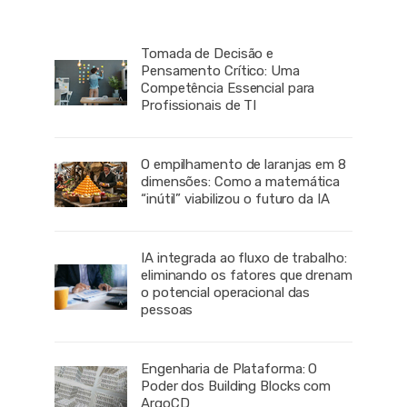
Tomada de Decisão e
Pensamento Crítico: Uma
Competência Essencial para
Profissionais de TI
O empilhamento de laranjas em 8
dimensões: Como a matemática
“inútil” viabilizou o futuro da IA
IA integrada ao fluxo de trabalho:
eliminando os fatores que drenam
o potencial operacional das
pessoas
Engenharia de Plataforma: O
Poder dos Building Blocks com
ArgoCD