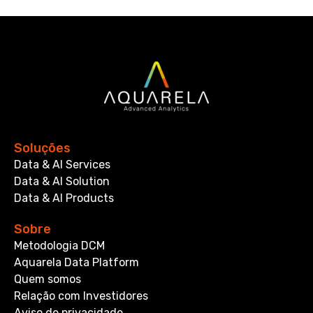
Soluções
Data & AI Services
Data & AI Solution
Data & AI Products
Sobre
Metodologia DCM
Aquarela Data Platform
Quem somos
Relação com Investidores
Aviso de privacidade