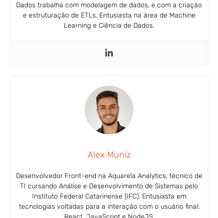
Dados trabalha com modelagem de dados, e com a criação
e estruturação de ETLs. Entusiasta na área de Machine
Learning e Ciência de Dados.
Alex Muniz
Desenvolvedor Front-end na Aquarela Analytics, técnico de
TI cursando Análise e Desenvolvimento de Sistemas pelo
Instituto Federal Catarinense (IFC). Entusiasta em
tecnologias voltadas para a interação com o usuário final:
React, JavaScript e NodeJS.