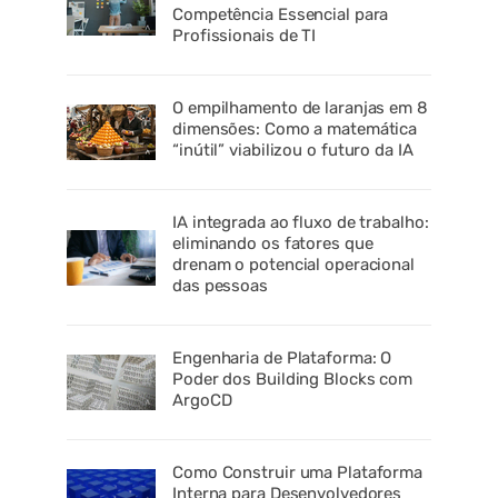
Competência Essencial para
Profissionais de TI
O empilhamento de laranjas em 8
dimensões: Como a matemática
“inútil” viabilizou o futuro da IA
IA integrada ao fluxo de trabalho:
eliminando os fatores que
drenam o potencial operacional
das pessoas
Engenharia de Plataforma: O
Poder dos Building Blocks com
ArgoCD
Como Construir uma Plataforma
Interna para Desenvolvedores