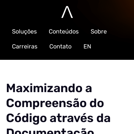
Soluções
Conteúdos
Sobre
Carreiras
Contato
EN
Maximizando a
Compreensão do
Código através da
Documentação