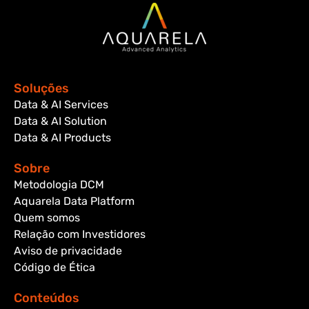
Soluções
Data & AI Services
Data & AI Solution
Data & AI Products
Sobre
Metodologia DCM
Aquarela Data Platform
Quem somos
Relação com Investidores
Aviso de privacidade
Código de Ética
Conteúdos