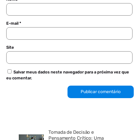
E-mail
*
Site
Salvar meus dados neste navegador para a próxima vez que
eu comentar.
Tomada de Decisão e
Pensamento Crítico: Uma