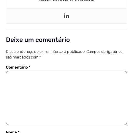
Deixe um comentário
O seu endereço de e-mail não será publicado.
Campos obrigatórios
são marcados com
*
Comentário
*
Nome
*