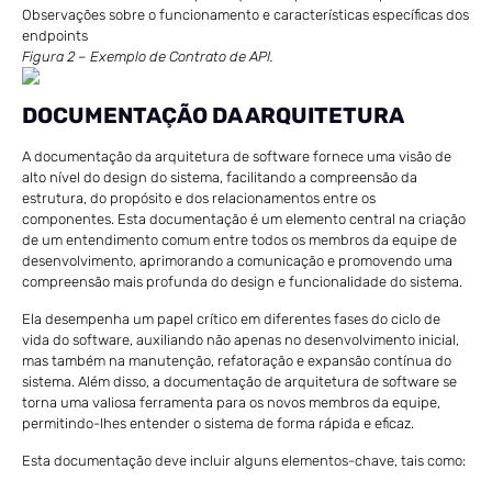
Observações sobre o funcionamento e características específicas dos
endpoints
Figura 2 – Exemplo de Contrato de API.
DOCUMENTAÇÃO DA ARQUITETURA
A documentação da arquitetura de software fornece uma visão de
alto nível do design do sistema, facilitando a compreensão da
estrutura, do propósito e dos relacionamentos entre os
componentes. Esta documentação é um elemento central na criação
de um entendimento comum entre todos os membros da equipe de
desenvolvimento, aprimorando a comunicação e promovendo uma
compreensão mais profunda do design e funcionalidade do sistema.
Ela desempenha um papel crítico em diferentes fases do ciclo de
vida do software, auxiliando não apenas no desenvolvimento inicial,
mas também na manutenção, refatoração e expansão contínua do
sistema. Além disso, a documentação de arquitetura de software se
torna uma valiosa ferramenta para os novos membros da equipe,
permitindo-lhes entender o sistema de forma rápida e eficaz.
Esta documentação deve incluir alguns elementos-chave, tais como: