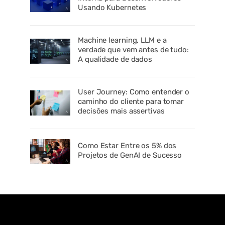
Usando Kubernetes
Machine learning, LLM e a
verdade que vem antes de tudo:
A qualidade de dados
User Journey: Como entender o
caminho do cliente para tomar
decisões mais assertivas
Como Estar Entre os 5% dos
Projetos de GenAI de Sucesso