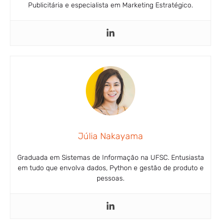
Publicitária e especialista em Marketing Estratégico.
Júlia Nakayama
Graduada em Sistemas de Informação na UFSC. Entusiasta
em tudo que envolva dados, Python e gestão de produto e
pessoas.