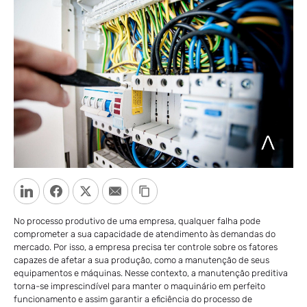
LinkedIn
Facebook
Twitter
Email
Copy Link
No processo produtivo de uma empresa, qualquer falha pode
comprometer a sua capacidade de atendimento às demandas do
mercado. Por isso, a empresa precisa ter controle sobre os fatores
capazes de afetar a sua produção, como a manutenção de seus
equipamentos e máquinas. Nesse contexto, a manutenção preditiva
torna-se imprescindível para manter o maquinário em perfeito
funcionamento e assim garantir a eficiência do processo de