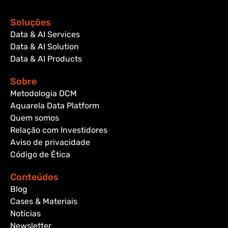
Soluções
Data & AI Services
Data & AI Solution
Data & AI Products
Sobre
Metodologia DCM
Aquarela Data Platform
Quem somos
Relação com Investidores
Aviso de privacidade
Código de Ética
Conteúdos
Blog
Cases & Materiais
Notícias
Newsletter