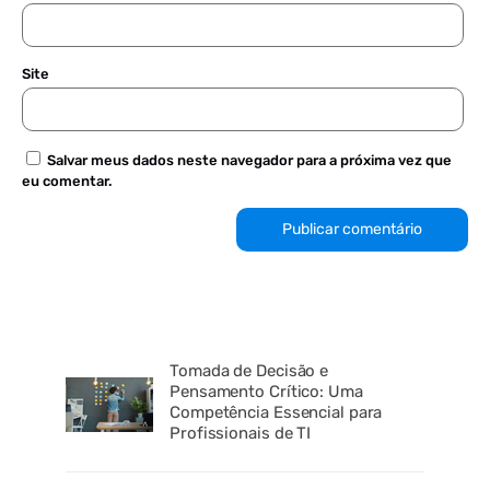
Site
Salvar meus dados neste navegador para a próxima vez que
eu comentar.
Tomada de Decisão e
Pensamento Crítico: Uma
Competência Essencial para
Profissionais de TI