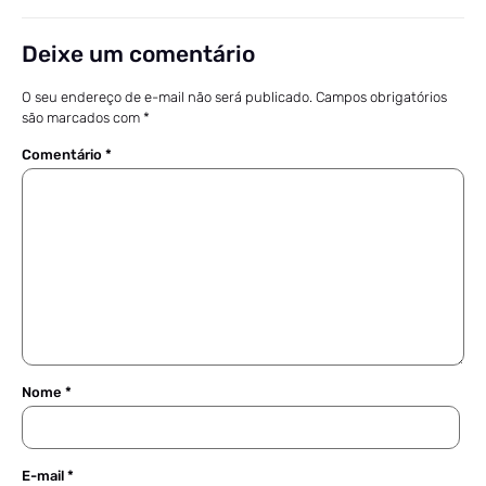
Deixe um comentário
O seu endereço de e-mail não será publicado.
Campos obrigatórios
são marcados com
*
Comentário
*
Nome
*
E-mail
*