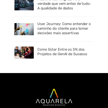
verdade que vem antes de tudo:
A qualidade de dados
User Journey: Como entender o
caminho do cliente para tomar
decisões mais assertivas
Como Estar Entre os 5% dos
Projetos de GenAI de Sucesso