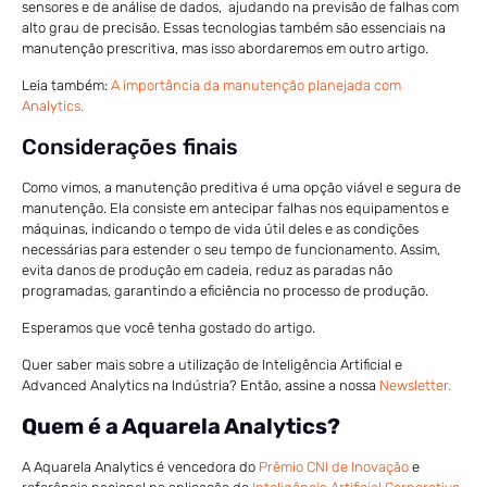
sensores e de análise de dados, ajudando na previsão de falhas com
alto grau de precisão. Essas tecnologias também são essenciais na
manutenção prescritiva, mas isso abordaremos em outro artigo.
Leia também:
A importância da manutenção planejada com
Analytics.
Considerações finais
Como vimos, a manutenção preditiva é uma opção viável e segura de
manutenção. Ela consiste em antecipar falhas nos equipamentos e
máquinas, indicando o tempo de vida útil deles e as condições
necessárias para estender o seu tempo de funcionamento. Assim,
evita danos de produção em cadeia, reduz as paradas não
programadas, garantindo a eficiência no processo de produção.
Esperamos que você tenha gostado do artigo.
Quer saber mais sobre a utilização de Inteligência Artificial e
Advanced Analytics na Indústria? Então, assine a nossa
Newsletter.
Quem é a Aquarela Analytics?
A Aquarela Analytics é vencedora do
Prêmio CNI de Inovação
e