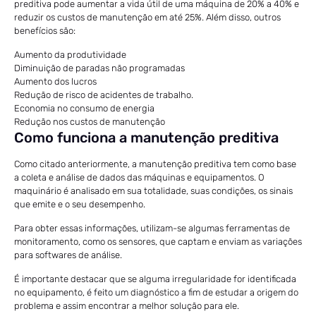
preditiva pode aumentar a vida útil de uma máquina de 20% a 40% e
reduzir os custos de manutenção em até 25%. Além disso, outros
benefícios são:
Aumento da produtividade
Diminuição de paradas não programadas
Aumento dos lucros
Redução de risco de acidentes de trabalho.
Economia no consumo de energia
Redução nos custos de manutenção
Como funciona a manutenção preditiva
Como citado anteriormente, a manutenção preditiva tem como base
a coleta e análise de dados das máquinas e equipamentos. O
maquinário é analisado em sua totalidade, suas condições, os sinais
que emite e o seu desempenho.
Para obter essas informações, utilizam-se algumas ferramentas de
monitoramento, como os sensores, que captam e enviam as variações
para softwares de análise.
É importante destacar que se alguma irregularidade for identificada
no equipamento, é feito um diagnóstico a fim de estudar a origem do
problema e assim encontrar a melhor solução para ele.