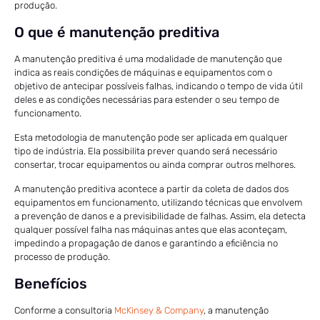
produção.
O que é manutenção preditiva
A manutenção preditiva é uma modalidade de manutenção que
indica as reais condições de máquinas e equipamentos com o
objetivo de antecipar possíveis falhas, indicando o tempo de vida útil
deles e as condições necessárias para estender o seu tempo de
funcionamento.
Esta metodologia de manutenção pode ser aplicada em qualquer
tipo de indústria. Ela possibilita prever quando será necessário
consertar, trocar equipamentos ou ainda comprar outros melhores.
A manutenção preditiva acontece a partir da coleta de dados dos
equipamentos em funcionamento, utilizando técnicas que envolvem
a prevenção de danos e a previsibilidade de falhas. Assim, ela detecta
qualquer possível falha nas máquinas antes que elas aconteçam,
impedindo a propagação de danos e garantindo a eficiência no
processo de produção.
Benefícios
Conforme a consultoria
McKinsey & Company
, a manutenção